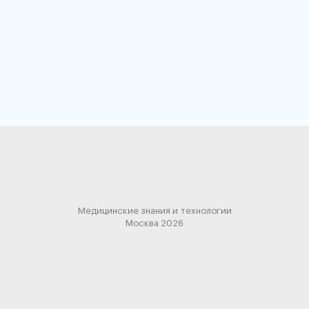
Медицинские знания и технологии
Москва 2026